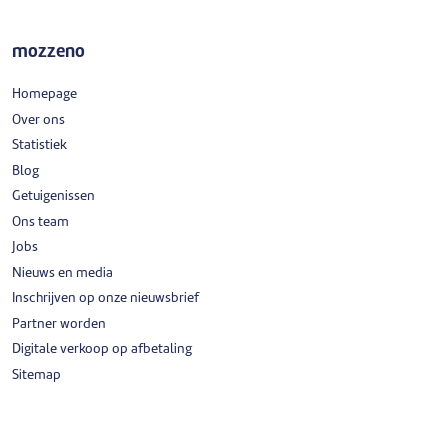
mozzeno
Homepage
Over ons
Statistiek
Blog
Getuigenissen
Ons team
Jobs
Nieuws en media
Inschrijven op onze nieuwsbrief
Partner worden
Digitale verkoop op afbetaling
Sitemap