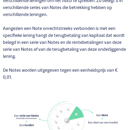
verschillende leningen om het risico te spreiden. Zo belegt u in
verschillende series van Notes die betrekking hebben op
verschillende leningen.
Aangezien een Note onrechtstreeks verbonden is met een
specifieke lening hangt de terugbetaling van kapitaal dat wordt
belegd in een serie van Notes en de rentebetalingen van deze
serie van Notes af van de terugbetaling van deze onderliggende
lening.
De Notes worden uitgegeven tegen een eenheidsprijs van €
0,01.