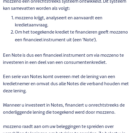
mozzeno een onrechtstreeks systeem ontwikkeld. Dit systeem
kan samevatten worden als volgt:
mozzeno krijgt, analyseert en aanvaardt een
kredietaanvraag.
Om het toegekende krediet te financieren geeft mozzeno
een financieel instrument uit (een 'Note').
Een Note is dus een financieel instrument om via mozzeno te
investeren in een deel van een consumentenkrediet.
Een serie van Notes komt overeen met de lening van een
kredietnemer en omvat dus alle Notes die verband houden met
deze lening.
Wanneer u investeert in Notes, financiert u onrechtstreeks de
onderliggende lening die toegekend werd door mozzeno.
mozzeno raadt aan om uw beleggingen te spreiden over