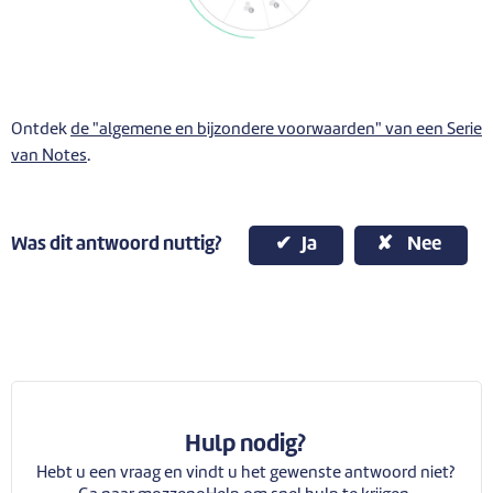
Ontdek
de "algemene en bijzondere voorwaarden" van een Serie
van Notes
.
Was dit antwoord nuttig?
Ja
Nee
Hulp nodig?
Hebt u een vraag en vindt u het gewenste antwoord niet?