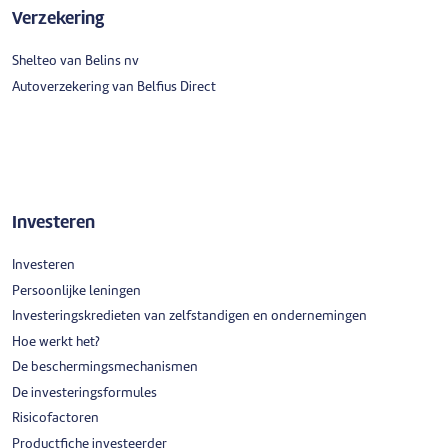
Verzekering
Shelteo van Belins nv
Autoverzekering van Belfius Direct
Investeren
Investeren
Persoonlijke leningen
Investeringskredieten van zelfstandigen en ondernemingen
Hoe werkt het?
De beschermingsmechanismen
De investeringsformules
Risicofactoren
Productfiche investeerder