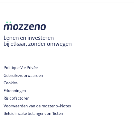
Lenen en investeren
bij elkaar, zonder omwegen
Politique Vie Privée
Gebruiksvoorwaarden
Cookies
Erkenningen
Risicofactoren
Voorwaarden van de mozzeno-Notes
Beleid inzake belangenconflicten