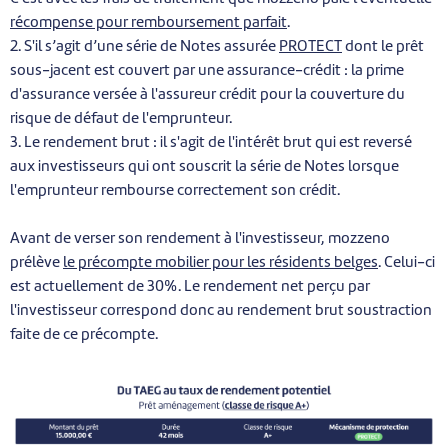
récompense pour remboursement parfait
.
2. S'il s’agit d’une série de Notes assurée
PROTECT
dont le prêt
sous-jacent est couvert par une assurance-crédit : la prime
d'assurance versée à l'assureur crédit pour la couverture du
risque de défaut de l'emprunteur.
3. Le rendement brut : il s'agit de l'intérêt brut qui est reversé
aux investisseurs qui ont souscrit la série de Notes lorsque
l'emprunteur rembourse correctement son crédit.
Avant de verser son rendement à l'investisseur, mozzeno
prélève
le précompte mobilier pour les résidents belges
. Celui-ci
est actuellement de 30%. Le rendement net perçu par
l'investisseur correspond donc au rendement brut soustraction
faite de ce précompte.