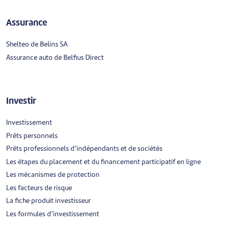
Assurance
Shelteo de Belins SA
Assurance auto de Belfius Direct
Investir
Investissement
Prêts personnels
Prêts professionnels d’indépendants et de sociétés
Les étapes du placement et du financement participatif en ligne
Les mécanismes de protection
Les facteurs de risque
La fiche produit investisseur
Les formules d’investissement