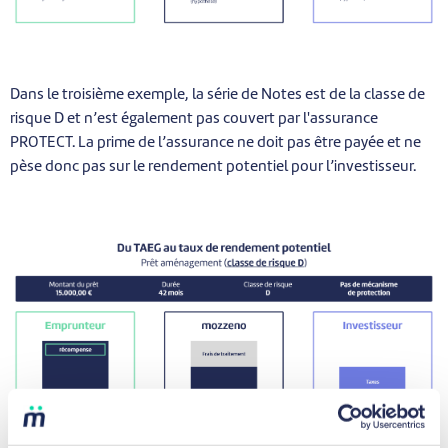
Dans le troisième exemple, la série de Notes est de la classe de
risque D et n’est également pas couvert par l'assurance
PROTECT. La prime de l’assurance ne doit pas être payée et ne
pèse donc pas sur le rendement potentiel pour l’investisseur.