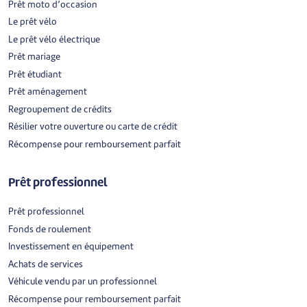
Prêt moto d’occasion
Le prêt vélo
Le prêt vélo électrique
Prêt mariage
Prêt étudiant
Prêt aménagement
Regroupement de crédits
Résilier votre ouverture ou carte de crédit
Récompense pour remboursement parfait
Prêt professionnel
Prêt professionnel
Fonds de roulement
Investissement en équipement
Achats de services
Véhicule vendu par un professionnel
Récompense pour remboursement parfait