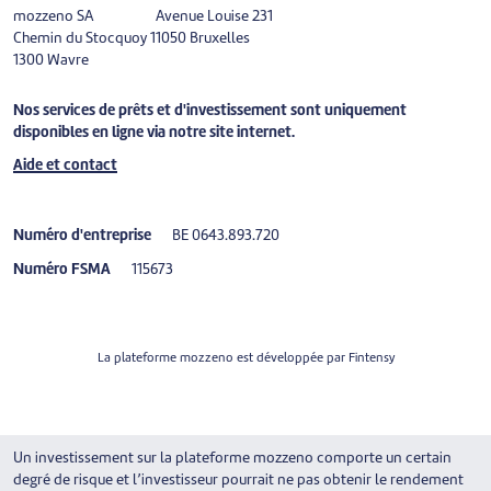
mozzeno SA
Avenue Louise 231
Chemin du Stocquoy 1
1050 Bruxelles
1300 Wavre
Nos services de prêts et d'investissement sont uniquement
disponibles en ligne via notre site internet.
Aide et contact
Numéro d'entreprise
BE 0643.893.720
Numéro FSMA
115673
La plateforme mozzeno est développée par
Fintensy
Un investissement sur la plateforme mozzeno comporte un certain
degré de risque et l’investisseur pourrait ne pas obtenir le rendement