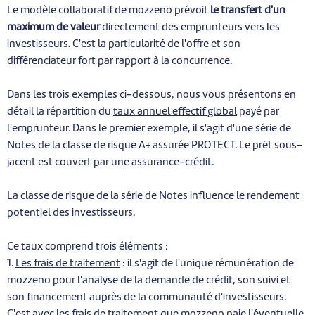
Le modèle collaboratif de mozzeno prévoit
le transfert d'un
maximum de valeur
directement des emprunteurs vers les
investisseurs. C'est la particularité de l'offre et son
différenciateur fort par rapport à la concurrence.
Dans les trois exemples ci-dessous, nous vous présentons en
détail la répartition du
taux annuel effectif global
payé par
l'emprunteur. Dans le premier exemple, il s'agit d'une série de
Notes de la classe de risque A+ assurée PROTECT. Le prêt sous-
jacent est couvert par une assurance-crédit.
La classe de risque de la série de Notes influence le rendement
potentiel des investisseurs.
Ce taux comprend trois éléments :
1.
Les frais de traitement
: il s'agit de l'unique rémunération de
mozzeno pour l'analyse de la demande de crédit, son suivi et
son financement auprès de la communauté d'investisseurs.
C'est avec les frais de traitement que mozzeno paie l'éventuelle