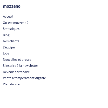
mozzeno
Accueil
Qui est mozzeno ?
Statistiques
Blog
Avis clients
L'équipe
Jobs
Nouvelles et presse
S’inscrire à la newsletter
Devenir partenaire
Vente à tempérament digitale
Plan du site