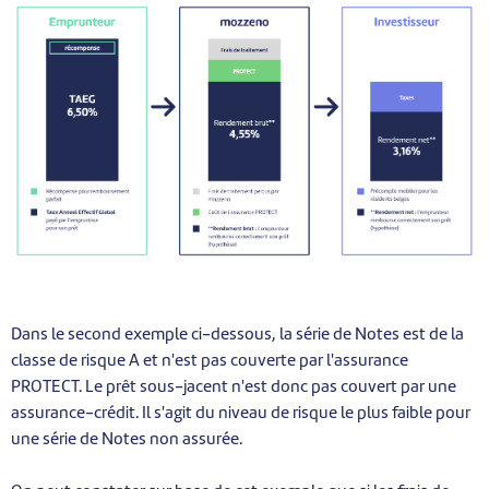
Dans le second exemple ci-dessous, la série de Notes est de la
classe de risque A et n'est pas couverte par l'assurance
PROTECT. Le prêt sous-jacent n'est donc pas couvert par une
assurance-crédit. Il s'agit du niveau de risque le plus faible pour
une série de Notes non assurée.