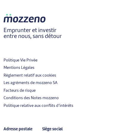
Emprunter et investir
entre nous, sans détour
Politique Vie Privée
Mentions Légales
Règlement relatif aux cookies
Les agréments de mozzeno SA
Facteurs de risque
Conditions des Notes mozzeno
Politique relative aux conflits d’intérêts
Adresse postale
Siège social