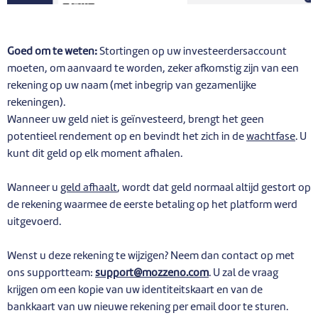
Goed om te weten:
Stortingen op uw investeerdersaccount
moeten, om aanvaard te worden, zeker afkomstig zijn van een
rekening op uw naam (met inbegrip van gezamenlijke
rekeningen).
Wanneer uw geld niet is geïnvesteerd, brengt het geen
potentieel rendement op en bevindt het zich in de
wachtfase
. U
kunt dit geld op elk moment afhalen.
Wanneer u
geld afhaalt
, wordt dat geld normaal altijd gestort op
de rekening waarmee de eerste betaling op het platform werd
uitgevoerd.
Wenst u deze rekening te wijzigen? Neem dan contact op met
ons supportteam:
support@mozzeno.com
. U zal de vraag
krijgen om een kopie van uw identiteitskaart en van de
bankkaart van uw nieuwe rekening per email door te sturen.