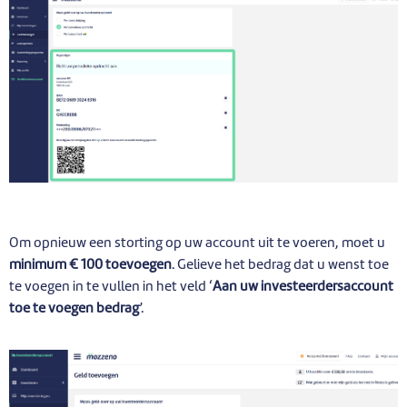
Om opnieuw een storting op uw account uit te voeren, moet u
minimum € 100 toevoegen
. Gelieve het bedrag dat u wenst toe
te voegen in te vullen in het veld ‘
Aan uw investeerdersaccount
toe te voegen bedrag
’.