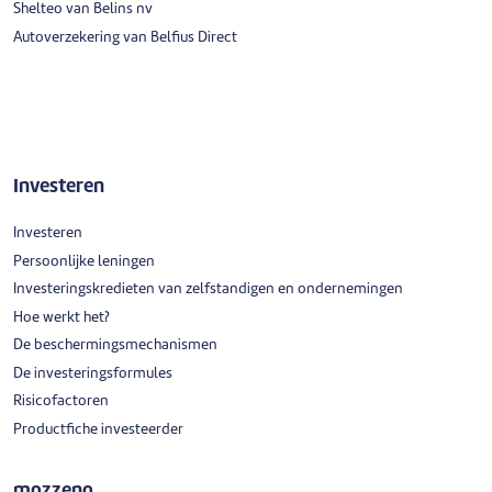
Shelteo van Belins nv
Autoverzekering van Belfius Direct
Investeren
Investeren
Persoonlijke leningen
Investeringskredieten van zelfstandigen en ondernemingen
Hoe werkt het?
De beschermingsmechanismen
De investeringsformules
Risicofactoren
Productfiche investeerder
mozzeno