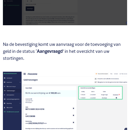
Na de bevestiging komt uw aanvraag voor de toevoeging van
geld in de status ‘
Aangevraagd
’ in het overzicht van uw
stortingen.