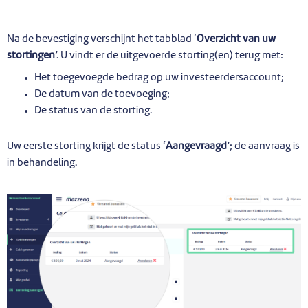
Na de bevestiging verschijnt het tabblad ‘
Overzicht van uw
stortingen
’. U vindt er de uitgevoerde storting(en) terug met:
Het toegevoegde bedrag op uw investeerdersaccount;
De datum van de toevoeging;
De status van de storting.
Uw eerste storting krijgt de status ‘
Aangevraagd
’; de aanvraag is
in behandeling.