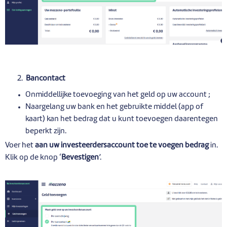
2.
Bancontact
Onmiddellijke toevoeging van het geld op uw account ;
Naargelang uw bank en het gebruikte middel (app of
kaart) kan het bedrag dat u kunt toevoegen daarentegen
beperkt zijn.
Voer het
aan uw investeerdersaccount toe te voegen bedrag
in.
Klik op de knop ‘
Bevestigen
’.