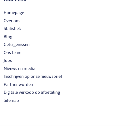
Homepage
Over ons
Statistiek
Blog
Getuigenissen
Ons team
Jobs
Nieuws en media
Inschrijven op onze nieuwsbrief
Partner worden
Digitale verkoop op afbetaling
Sitemap