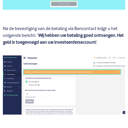
Na de bevestiging van de betaling via Bancontact krijgt u het
volgende bericht: ‘
Wij hebben uw betaling goed ontvangen. Het
geld is toegevoegd aan uw investeerdersaccount
’.