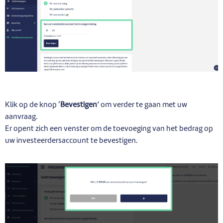
Klik op de knop ‘
Bevestigen
’ om verder te gaan met uw
aanvraag.
Er opent zich een venster om de toevoeging van het bedrag op
uw investeerdersaccount te bevestigen.