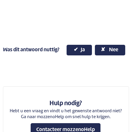
Was dit antwoord nuttig?
Ja
Nee
Hulp nodig?
Hebt u een vraag en vindt u het gewenste antwoord niet?
Ga naar mozzenoHelp om snel hulp te krijgen.
Contacteer mozzenoHelp