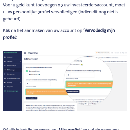
Voor u geld kunt toevoegen op uw investeerdersaccount, moet
u uw persoonlijke profiel vervolledigen (indien dit nog niet is
gebeurd).
Klik na het aanmaken van uw account op ‘
Vervolledig m
ijn
profiel
’.