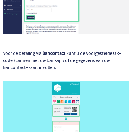
Voor de betaling via
Bancontact
kunt u de voorgestelde QR-
code scannen met uw bankapp of de gegevens van uw
Bancontact-kaart invullen.