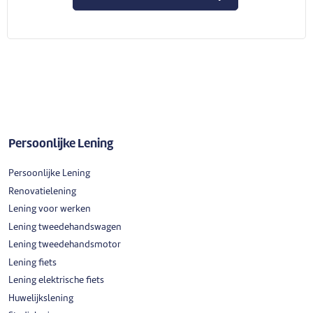
Persoonlijke Lening
Persoonlijke Lening
Renovatielening
Lening voor werken
Lening tweedehandswagen
Lening tweedehandsmotor
Lening fiets
Lening elektrische fiets
Huwelijkslening