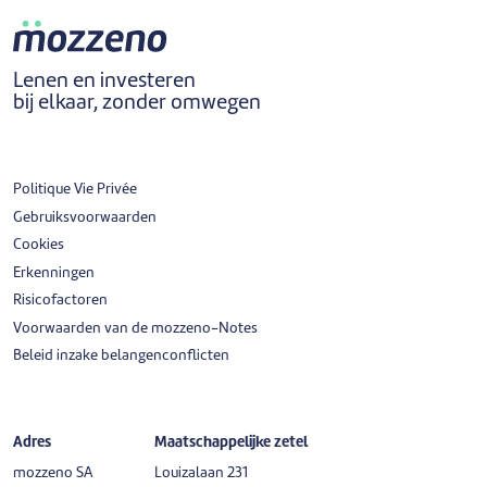
Lenen en investeren
bij elkaar, zonder omwegen
Politique Vie Privée
Gebruiksvoorwaarden
Cookies
Erkenningen
Risicofactoren
Voorwaarden van de mozzeno-Notes
Beleid inzake belangenconflicten
Adres
Maatschappelijke zetel
mozzeno SA
Louizalaan 231