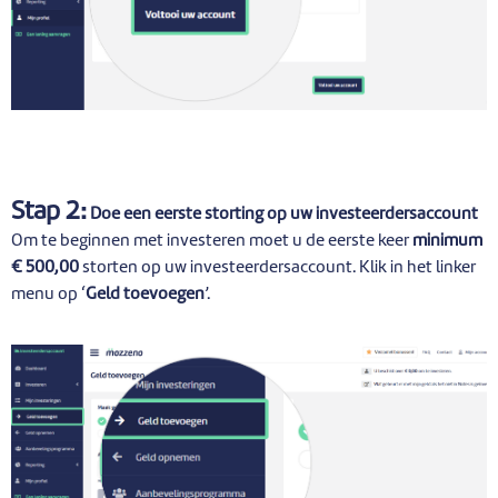
Stap 2:
Doe een eerste storting op uw investeerdersaccount
Om te beginnen met investeren moet u de eerste keer
minimum
€ 500,00
storten op uw investeerdersaccount. Klik in het linker
menu op ‘
Geld toevoegen
’.