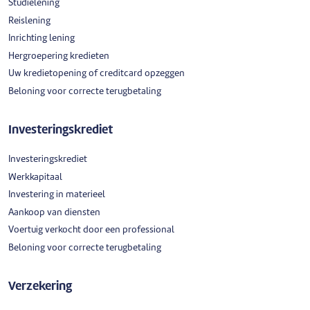
Studielening
Reislening
Inrichting lening
Hergroepering kredieten
Uw kredietopening of creditcard opzeggen
Beloning voor correcte terugbetaling
Investeringskrediet
Investeringskrediet
Werkkapitaal
Investering in materieel
Aankoop van diensten
Voertuig verkocht door een professional
Beloning voor correcte terugbetaling
Verzekering