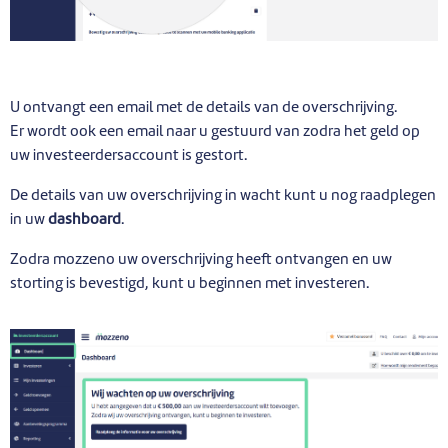
U ontvangt een email met de details van de overschrijving.
Er wordt ook een email naar u gestuurd van zodra het geld op
uw investeerdersaccount is gestort.
De details van uw overschrijving in wacht kunt u nog raadplegen
in uw
dashboard
.
Zodra mozzeno uw overschrijving heeft ontvangen en uw
storting is bevestigd, kunt u beginnen met investeren.