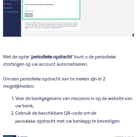
Met de optie ‘
periodieke opdracht
’ kunt u de periodieke
stortingen op uw account automatiseren.
Om een periodieke opdracht aan te maken zijn er 2
mogelijkheden:
Voer de bankgegevens van mozzeno in op de website van
uw bank;
Gebruik de beschikbare QR-code om de
periodieke
opdracht met uw bankapp te bevestigen.