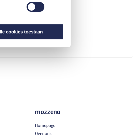
lle cookies toestaan
mozzeno
Homepage
Over ons