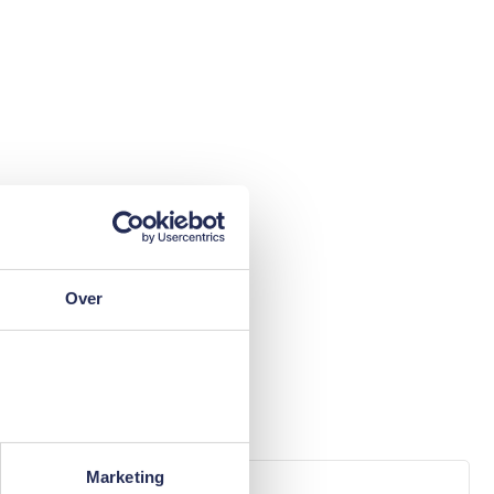
Over
Marketing