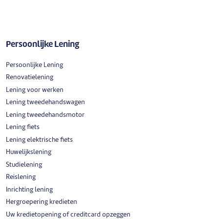
Persoonlijke Lening
Persoonlijke Lening
Renovatielening
Lening voor werken
Lening tweedehandswagen
Lening tweedehandsmotor
Lening fiets
Lening elektrische fiets
Huwelijkslening
Studielening
Reislening
Inrichting lening
Hergroepering kredieten
Uw kredietopening of creditcard opzeggen