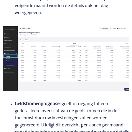
volgende maand worden de details ook per dag
weergegeven.
Geldstromenprognose
: geeft u toegang tot een
gedetailleerd overzicht van de geldstromen die in de
toekomst door uw investeringen zullen worden
gegenereerd. U krijgt dit overzicht per jaar en per maand.