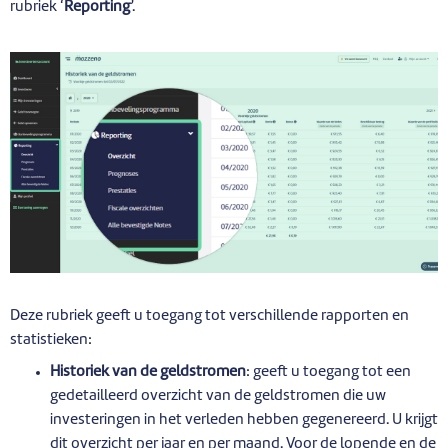
rubriek ‘
Reporting
’.
Deze rubriek geeft u toegang tot verschillende rapporten en
statistieken:
Historiek van de geldstromen
: geeft u toegang tot een
gedetailleerd overzicht van de geldstromen die uw
investeringen in het verleden hebben gegenereerd. U krijgt
dit overzicht per jaar en per maand. Voor de lopende en de