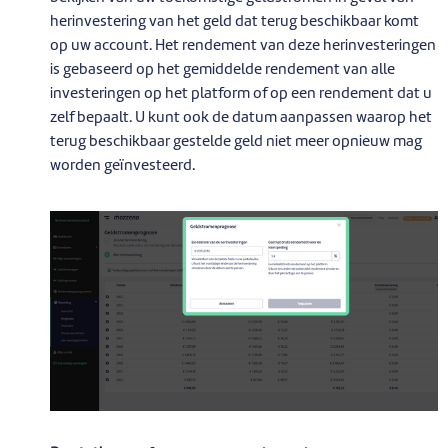
herinvestering van het geld dat terug beschikbaar komt
op uw account. Het rendement van deze herinvesteringen
is gebaseerd op het gemiddelde rendement van alle
investeringen op het platform of op een rendement dat u
zelf bepaalt. U kunt ook de datum aanpassen waarop het
terug beschikbaar gestelde geld niet meer opnieuw mag
worden geïnvesteerd.