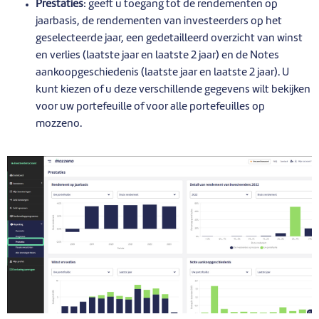
Prestaties
: geeft u toegang tot de rendementen op
jaarbasis, de rendementen van investeerders op het
geselecteerde jaar, een gedetailleerd overzicht van winst
en verlies (laatste jaar en laatste 2 jaar) en de Notes
aankoopgeschiedenis (laatste jaar en laatste 2 jaar). U
kunt kiezen of u deze verschillende gegevens wilt bekijken
voor uw portefeuille of voor alle portefeuilles op
mozzeno.