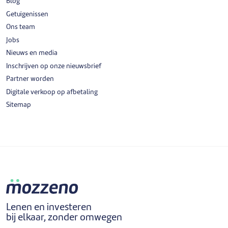
Blog
Getuigenissen
Ons team
Jobs
Nieuws en media
Inschrijven op onze nieuwsbrief
Partner worden
Digitale verkoop op afbetaling
Sitemap
Lenen en investeren
bij elkaar, zonder omwegen