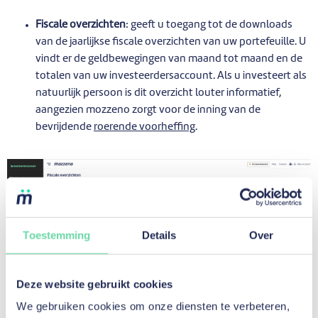
Fiscale overzichten
: geeft u toegang tot de downloads
van de jaarlijkse fiscale overzichten van uw portefeuille. U
vindt er de geldbewegingen van maand tot maand en de
totalen van uw investeerdersaccount. Als u investeert als
natuurlijk persoon is dit overzicht louter informatief,
aangezien mozzeno zorgt voor de inning van de
bevrijdende
roerende voorheffing
.
Toestemming
Details
Over
Deze website gebruikt cookies
We gebruiken cookies om onze diensten te verbeteren,