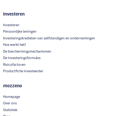
Investeren
Investeren
Persoonlijke leningen
Investeringskredieten van zelfstandigen en ondernemingen
Hoe werkt het?
De beschermingsmechanismen
De investeringsformules
Risicofactoren
Productfiche investeerder
mozzeno
Homepage
Over ons
Statistiek