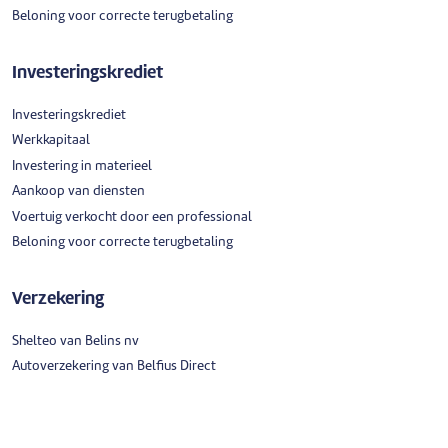
Beloning voor correcte terugbetaling
Investeringskrediet
Investeringskrediet
Werkkapitaal
Investering in materieel
Aankoop van diensten
Voertuig verkocht door een professional
Beloning voor correcte terugbetaling
Verzekering
Shelteo van Belins nv
Autoverzekering van Belfius Direct