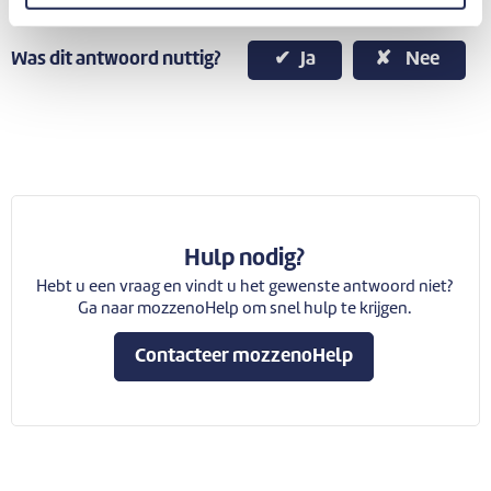
Was dit antwoord nuttig?
Ja
Nee
Hulp nodig?
Hebt u een vraag en vindt u het gewenste antwoord niet?
Ga naar mozzenoHelp om snel hulp te krijgen.
Contacteer mozzenoHelp