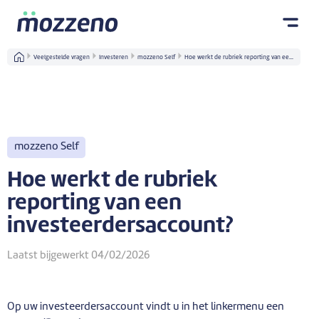
Veelgestelde vragen
Investeren
mozzeno Self
Hoe werkt de rubriek reporting van ee...
mozzeno Self
Hoe werkt de rubriek
reporting van een
investeerdersaccount?
Laatst bijgewerkt 04/02/2026
Op uw investeerdersaccount vindt u in het linkermenu een