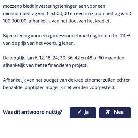
mozzeno biedt investeringsleningen aan voor een
minimumbedrag van € 5.000,00 en een maximumbedrag van €
100.000,00, afhankelijk van het doel van het krediet.
Bij een lening voor een professioneel voertuig, kunt u tot 110%
van de prijs van het voertuig lenen.
De looptijd kan 6, 12, 18, 24, 30, 36, 42 en 48 of 60 maanden
afhankelijk van het te financieren project.
Afhankelijk van het budget van de kredietnemer zullen echter
bepaalde looptijden mogelijk niet worden voorgesteld.
Was dit antwoord nuttig?
Ja
Nee