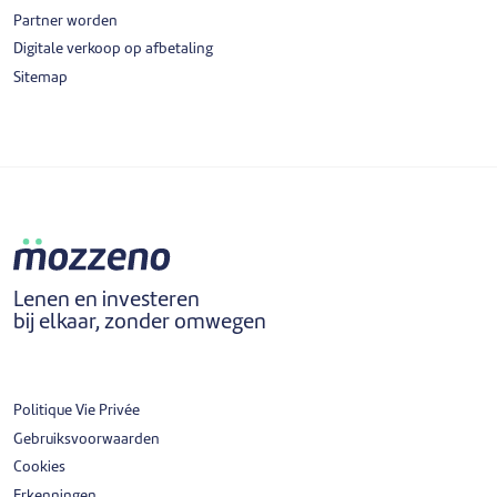
Partner worden
Digitale verkoop op afbetaling
Sitemap
Lenen en investeren
bij elkaar, zonder omwegen
Politique Vie Privée
Gebruiksvoorwaarden
Cookies
Erkenningen