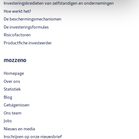
Investeringskredieten van zelfstandigen en ondernemingen
Hoe werkt het?
De beschermingsmechanismen
De investeringsformules
Risicofactoren
Productfiche investeerder
mozzeno
Homepage
Over ons
Statistiek
Blog
Getuigenissen
Ons team
Jobs
Nieuws en media
Inschrijven op onze nieuwsbrief