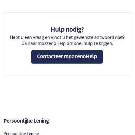
Hulp nodig?
Hebt u een vraag en vindt u het gewenste antwoord niet?
Ga naar mozzenoHelp om snel hulp te krijgen.
Contacteer mozzenoHelp
Persoonlijke Lening
Persoonlijke Lening