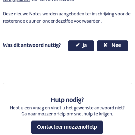
Deze nieuwe Notes worden aangeboden ter inschrijving voor de
resterende duur en onder dezelfde voorwaarden.
Was dit antwoord nuttig?
Ja
Nee
Hulp nodig?
Hebt u een vraag en vindt u het gewenste antwoord niet?
Ga naar mozzenoHelp om snel hulp te krijgen.
Contacteer mozzenoHelp