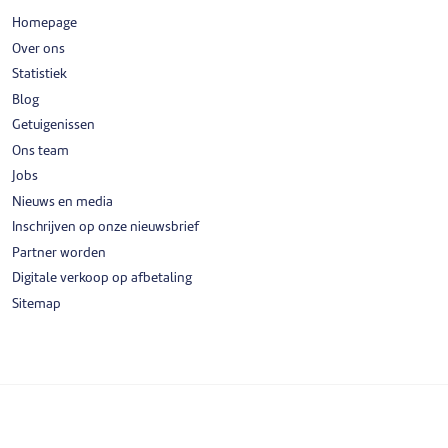
Homepage
Over ons
Statistiek
Blog
Getuigenissen
Ons team
Jobs
Nieuws en media
Inschrijven op onze nieuwsbrief
Partner worden
Digitale verkoop op afbetaling
Sitemap