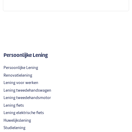
Persoonlijke Lening
Persoonlijke Lening
Renovatielening
Lening voor werken
Lening tweedehandswagen
Lening tweedehandsmotor
Lening fiets
Lening elektrische fiets
Huwelijkslening
Studielening