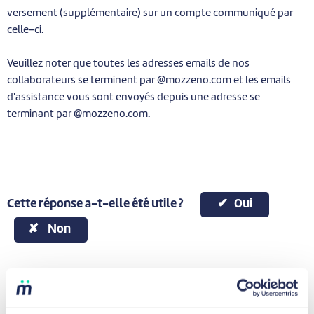
versement (supplémentaire) sur un compte communiqué par
celle-ci.
Veuillez noter que toutes les adresses emails de nos
collaborateurs se terminent par @mozzeno.com et les emails
d'assistance vous sont envoyés depuis une adresse se
terminant par @mozzeno.com.
Cette réponse a-t-elle été utile ?
Oui
Non