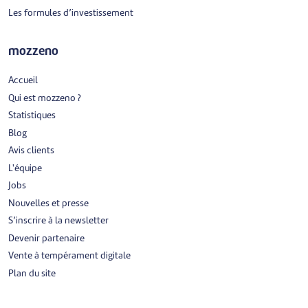
Les formules d’investissement
mozzeno
Accueil
Qui est mozzeno ?
Statistiques
Blog
Avis clients
L'équipe
Jobs
Nouvelles et presse
S’inscrire à la newsletter
Devenir partenaire
Vente à tempérament digitale
Plan du site