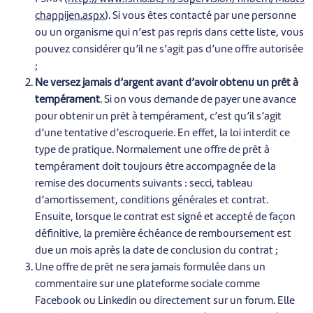
chappijen.aspx
).
Si vous êtes contacté par une personne
ou un organisme qui n’est pas repris dans cette liste, vous
pouvez considérer qu’il ne s’agit pas d’une offre autorisée
;
Ne versez jamais d’argent avant d’avoir obtenu un prêt à
tempérament
. Si on vous demande de payer une avance
pour obtenir un prêt à tempérament, c’est qu’il s’agit
d’une tentative d’escroquerie. En effet, la loi interdit ce
type de pratique. Normalement une offre de prêt à
tempérament doit toujours être accompagnée de la
remise des documents suivants : secci, tableau
d’amortissement, conditions générales et contrat.
Ensuite, lorsque le contrat est signé et accepté de façon
définitive, la première échéance de remboursement est
due un mois après la date de conclusion du contrat ;
Une offre de prêt ne sera jamais formulée dans un
commentaire sur une plateforme sociale comme
Facebook ou Linkedin ou directement sur un forum. Elle