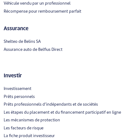
Véhicule vendu par un professionnel
Récompense pour remboursement parfait
Assurance
Shelteo de Belins SA
Assurance auto de Belfius Direct
Investir
Investissement
Prêts personnels
Prêts professionnels d’indépendants et de sociétés
Les étapes du placement et du financement participatif en ligne
Les mécanismes de protection
Les facteurs de risque
La fiche produit investisseur