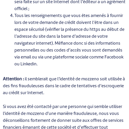
sera faite sur un site Internet dont l’éditeur a un agrément
officiel ;
Tous les renseignements que vous êtes amenés à fournir
lors de votre demande de crédit doivent l’être dans un
espace sécurisé (vérifier la présence du https au début de
l’adresse du site dans la barre d’adresse de votre
navigateur internet). Méfiance donc si des informations
personnelles ou des codes d’accès vous sont demandés
via email ou via une plateforme sociale comme Facebook
ou Linkedin.
Attention :
il semblerait que l’identité de mozzeno soit utilisée à
des fins frauduleuses dans le cadre de tentatives d’escroquerie
au crédit sur Internet.
Si vous avez été contacté par une personne qui semble utiliser
l'identité de mozzeno d'une manière frauduleuse, nous vous
déconseillons fortement de donner suite aux offres de services
financiers émanant de cette société et d’effectuer tout