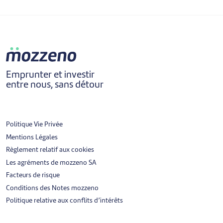
Emprunter et investir
entre nous, sans détour
Politique Vie Privée
Mentions Légales
Règlement relatif aux cookies
Les agréments de mozzeno SA
Facteurs de risque
Conditions des Notes mozzeno
Politique relative aux conflits d’intérêts