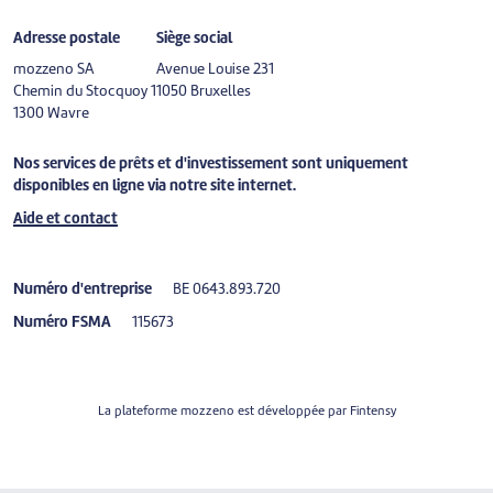
Adresse postale
Siège social
mozzeno SA
Avenue Louise 231
Chemin du Stocquoy 1
1050 Bruxelles
1300 Wavre
Nos services de prêts et d'investissement sont uniquement
disponibles en ligne via notre site internet.
Aide et contact
Numéro d'entreprise
BE 0643.893.720
Numéro FSMA
115673
La plateforme mozzeno est développée par
Fintensy