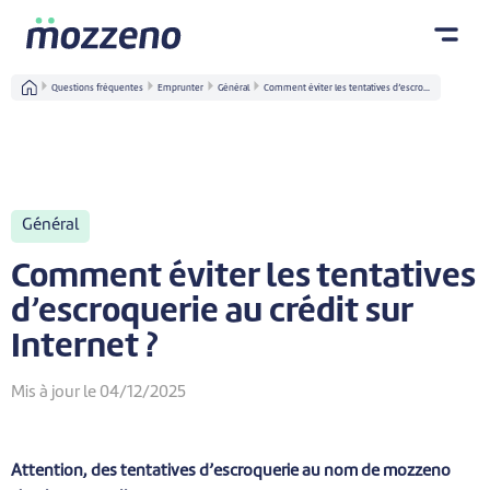
Questions fréquentes
Emprunter
Général
Comment éviter les tentatives d’escro...
Général
Comment éviter les tentatives
d’escroquerie au crédit sur
Internet ?
Mis à jour le 04/12/2025
Attention, des tentatives d’escroquerie au nom de mozzeno