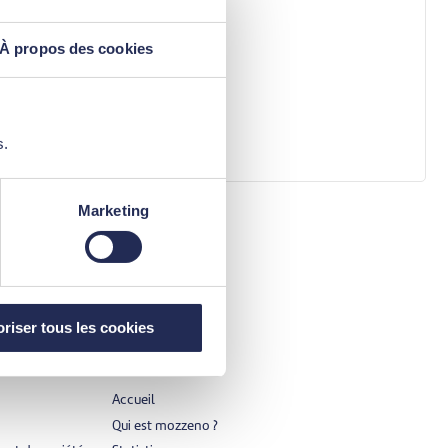
À propos des cookies
s.
Marketing
riser tous les cookies
mozzeno
Accueil
Qui est mozzeno ?