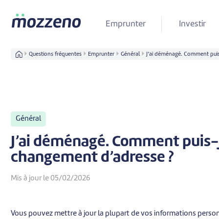
Emprunter
Investir
Questions fréquentes
Emprunter
Général
J’ai déménagé. Comment pui
Général
J’ai déménagé. Comment puis
changement d’adresse ?
Mis à jour le 05/02/2026
Vous pouvez mettre à jour la plupart de vos informations perso