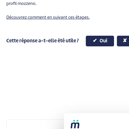
profil mozzeno.
Découvrez comment en suivant ces étapes.
Cette réponse a-t-elle été utile ?
Oui