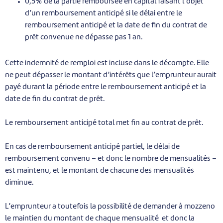
0,5% de la partie remboursée en capital faisant l’objet
d’un remboursement anticipé si le délai entre le
remboursement anticipé et la date de fin du contrat de
prêt convenue ne dépasse pas 1 an.
Cette indemnité de remploi est incluse dans le décompte. Elle
ne peut dépasser le montant d’intérêts que l’emprunteur aurait
payé durant la période entre le remboursement anticipé et la
date de fin du contrat de prêt.
Le remboursement anticipé total met fin au contrat de prêt.
En cas de remboursement anticipé partiel, le délai de
remboursement convenu – et donc le nombre de mensualités –
est maintenu, et le montant de chacune des mensualités
diminue.
L’emprunteur a toutefois la possibilité de demander à mozzeno
le maintien du montant de chaque mensualité et donc la