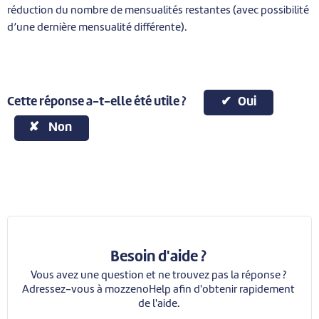
réduction du nombre de mensualités restantes (avec possibilité
d’une dernière mensualité différente).
Cette réponse a-t-elle été utile ?
Oui
Non
Besoin d'aide ?
Vous avez une question et ne trouvez pas la réponse ?
Adressez-vous à mozzenoHelp afin d'obtenir rapidement
de l'aide.