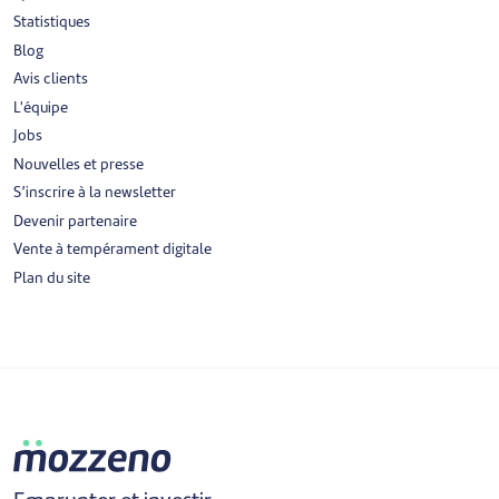
Statistiques
Blog
Avis clients
L'équipe
Jobs
Nouvelles et presse
S’inscrire à la newsletter
Devenir partenaire
Vente à tempérament digitale
Plan du site