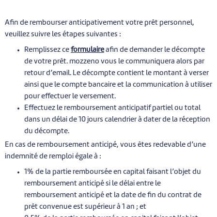
Afin de rembourser anticipativement votre prêt personnel,
veuillez suivre les étapes suivantes :
Remplissez ce
formulaire
afin de demander le décompte
de votre prêt. mozzeno vous le communiquera alors par
retour d’email. Le décompte contient le montant à verser
ainsi que le compte bancaire et la communication à utiliser
pour effectuer le versement.
Effectuez le remboursement anticipatif partiel ou total
dans un délai de 10 jours calendrier à dater de la réception
du décompte.
En cas de remboursement anticipé, vous êtes redevable d’une
indemnité de remploi égale à :
1% de la partie remboursée en capital faisant l’objet du
remboursement anticipé si le délai entre le
remboursement anticipé et la date de fin du contrat de
prêt convenue est supérieur à 1 an ; et