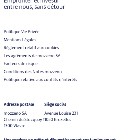
Emprunter et investir
entre nous, sans détour
Politique Vie Privée
Mentions Légales
Règlement relatif aux cookies
Les agréments de mozzeno SA
Facteurs de risque
Conditions des Notes mozzeno
Politique relative aux conflits d’intérêts
Adresse postale
Siège social
mozzeno SA
Avenue Louise 231
Chemin du Stocquoy 1
1050 Bruxelles
1300 Wavre