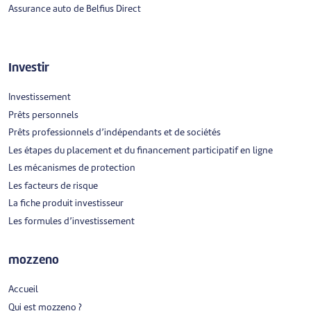
Assurance auto de Belfius Direct
Investir
Investissement
Prêts personnels
Prêts professionnels d’indépendants et de sociétés
Les étapes du placement et du financement participatif en ligne
Les mécanismes de protection
Les facteurs de risque
La fiche produit investisseur
Les formules d’investissement
mozzeno
Accueil
Qui est mozzeno ?