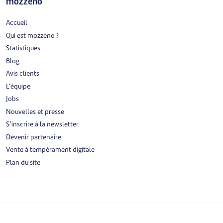
mozzeno
Accueil
Qui est mozzeno ?
Statistiques
Blog
Avis clients
L'équipe
Jobs
Nouvelles et presse
S’inscrire à la newsletter
Devenir partenaire
Vente à tempérament digitale
Plan du site