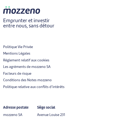
Emprunter et investir
entre nous, sans détour
Politique Vie Privée
Mentions Légales
Règlement relatif aux cookies
Les agréments de mozzeno SA
Facteurs de risque
Conditions des Notes mozzeno
Politique relative aux conflits d’intérêts
Adresse postale
Siège social
mozzeno SA
Avenue Louise 231