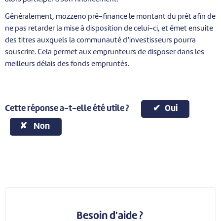
Généralement, mozzeno pré-finance le montant du prêt afin de
ne pas retarder la mise à disposition de celui-ci, et émet ensuite
des titres auxquels la communauté d’investisseurs pourra
souscrire. Cela permet aux emprunteurs de disposer dans les
meilleurs délais des fonds empruntés.
Cette réponse a-t-elle été utile ?
Oui
Non
Besoin d'aide ?