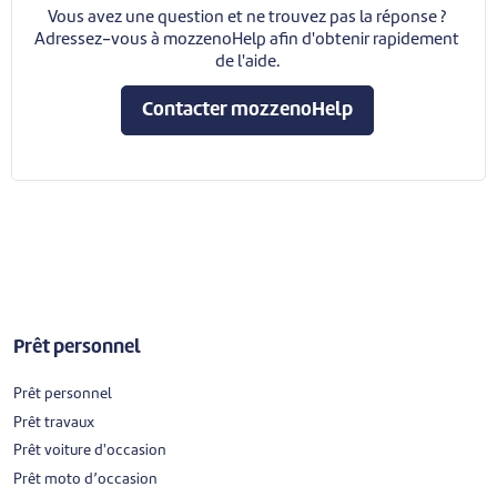
Vous avez une question et ne trouvez pas la réponse ?
Adressez-vous à mozzenoHelp afin d'obtenir rapidement
de l'aide.
Contacter mozzenoHelp
Prêt personnel
Prêt personnel
Prêt travaux
Prêt voiture d'occasion
Prêt moto d’occasion