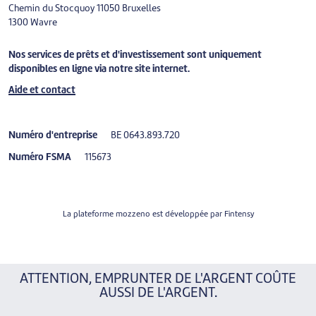
Chemin du Stocquoy 1
1050 Bruxelles
1300 Wavre
Nos services de prêts et d'investissement sont uniquement
disponibles en ligne via notre site internet.
Aide et contact
Numéro d'entreprise
BE 0643.893.720
Numéro FSMA
115673
La plateforme mozzeno est développée par
Fintensy
ATTENTION, EMPRUNTER DE L'ARGENT COÛTE
AUSSI DE L'ARGENT.