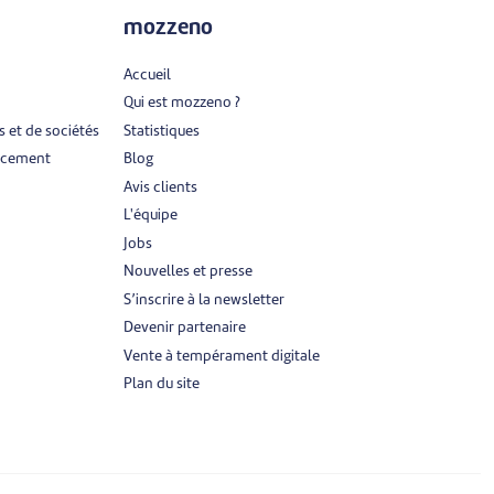
mozzeno
Accueil
Qui est mozzeno ?
 et de sociétés
Statistiques
ancement
Blog
Avis clients
L'équipe
Jobs
Nouvelles et presse
S’inscrire à la newsletter
Devenir partenaire
Vente à tempérament digitale
Plan du site