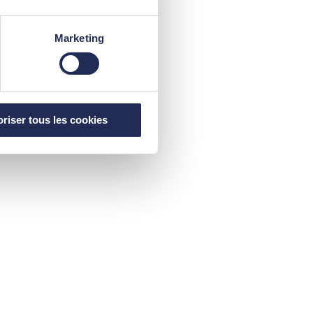
Marketing
riser tous les cookies