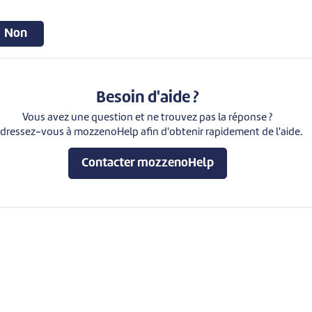
Non
Besoin d'aide ?
Vous avez une question et ne trouvez pas la réponse ?
dressez-vous à mozzenoHelp afin d'obtenir rapidement de l'aide.
Contacter mozzenoHelp