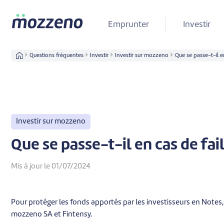
Emprunter
Investir
Questions fréquentes
Investir
Investir sur mozzeno
Que se passe-t-il en
Investir sur mozzeno
Que se passe-t-il en cas de fail
Mis à jour le 01/07/2024
Pour protéger les fonds apportés par les investisseurs en Notes,
mozzeno SA et Fintensy.