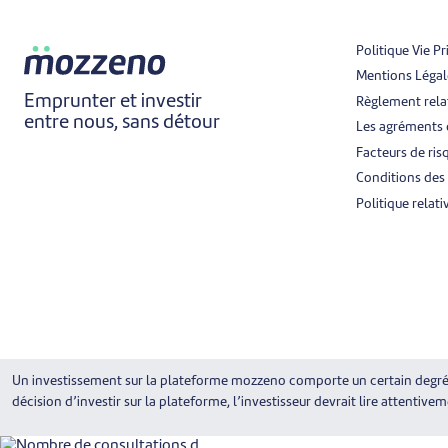
Politique Vie Pr
Mentions Légal
Emprunter et investir
Règlement relat
entre nous, sans détour
Les agréments
Facteurs de ris
Conditions de
Politique relati
Un investissement sur la plateforme mozzeno comporte un certain degré de
décision d’investir sur la plateforme, l’investisseur devrait lire attentivem