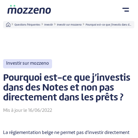
Questions fréquentes
Investir
Investir sur mozzeno
Pourquoi est-ce que j’investis dans d...
Investir sur mozzeno
Pourquoi est-ce que j’investis
dans des Notes et non pas
directement dans les prêts ?
Mis à jour le 16/06/2022
La réglementation belge ne permet pas d'investir directement