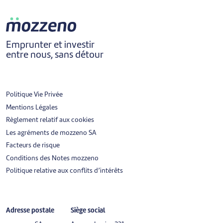
Emprunter et investir
entre nous, sans détour
Politique Vie Privée
Mentions Légales
Règlement relatif aux cookies
Les agréments de mozzeno SA
Facteurs de risque
Conditions des Notes mozzeno
Politique relative aux conflits d’intérêts
Adresse postale
Siège social