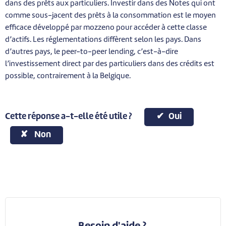
dans des prêts aux particuliers. Investir dans des Notes qui ont
comme sous-jacent des prêts à la consommation est le moyen
efficace développé par mozzeno pour accéder à cette classe
d’actifs. Les réglementations diffèrent selon les pays. Dans
d’autres pays, le peer-to-peer lending, c’est-à-dire
l’investissement direct par des particuliers dans des crédits est
possible, contrairement à la Belgique.
Cette réponse a-t-elle été utile ?
Oui
Non