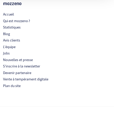
mozzeno
Accueil
Qui est mozzeno ?
Statistiques
Blog
Avis clients
L'équipe
Jobs
Nouvelles et presse
S’inscrire à la newsletter
Devenir partenaire
Vente à tempérament digitale
Plan du site