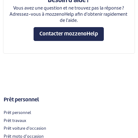
Besoin d'aide ?
Vous avez une question et ne trouvez pas la réponse ?
Adressez-vous à mozzenoHelp afin d'obtenir rapidement
de l'aide.
Contacter mozzenoHelp
Prêt personnel
Prêt personnel
Prêt travaux
Prêt voiture d'occasion
Prêt moto d’occasion