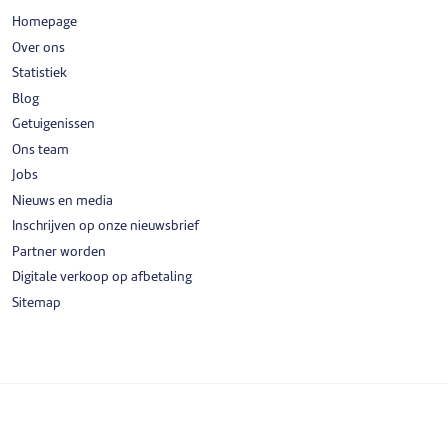
Homepage
Over ons
Statistiek
Blog
Getuigenissen
Ons team
Jobs
Nieuws en media
Inschrijven op onze nieuwsbrief
Partner worden
Digitale verkoop op afbetaling
Sitemap