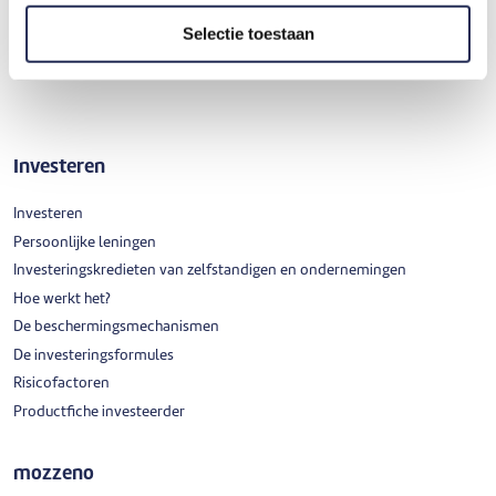
Autoverzekering van Belfius Direct
Selectie toestaan
Investeren
Investeren
Persoonlijke leningen
Investeringskredieten van zelfstandigen en ondernemingen
Hoe werkt het?
De beschermingsmechanismen
De investeringsformules
Risicofactoren
Productfiche investeerder
mozzeno