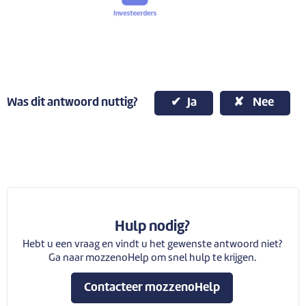
Was dit antwoord nuttig?
Ja
Nee
Hulp nodig?
Hebt u een vraag en vindt u het gewenste antwoord niet?
Ga naar mozzenoHelp om snel hulp te krijgen.
Contacteer mozzenoHelp