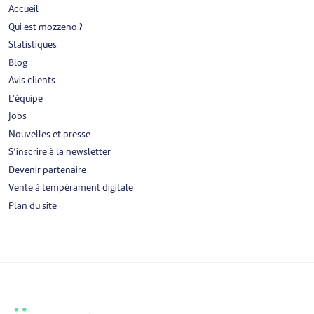
Accueil
Qui est mozzeno ?
Statistiques
Blog
Avis clients
L'équipe
Jobs
Nouvelles et presse
S’inscrire à la newsletter
Devenir partenaire
Vente à tempérament digitale
Plan du site