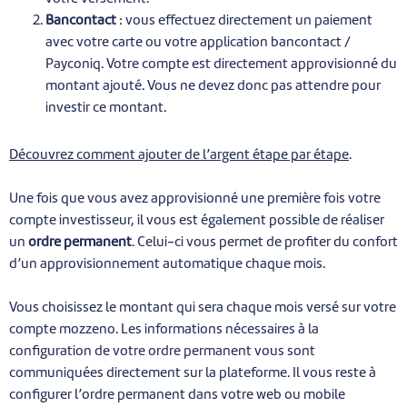
Bancontact
: vous effectuez directement un paiement
avec votre carte ou votre application bancontact /
Payconiq. Votre compte est directement approvisionné du
montant ajouté. Vous ne devez donc pas attendre pour
investir ce montant.
Découvrez comment ajouter de l’argent étape par étape
.
Une fois que vous avez approvisionné une première fois votre
compte investisseur, il vous est également possible de réaliser
un
ordre permanent
. Celui-ci vous permet de profiter du confort
d’un approvisionnement automatique chaque mois.
Vous choisissez le montant qui sera chaque mois versé sur votre
compte mozzeno. Les informations nécessaires à la
configuration de votre ordre permanent vous sont
communiquées directement sur la plateforme. Il vous reste à
configurer l’ordre permanent dans votre web ou mobile