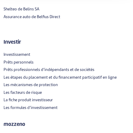
Shelteo de Belins SA
Assurance auto de Belfius Direct
Investir
Investissement
Prêts personnels
Prêts professionnels d’indépendants et de sociétés
Les étapes du placement et du financement participatif en ligne
Les mécanismes de protection
Les facteurs de risque
La fiche produit investisseur
Les formules d’investissement
mozzeno