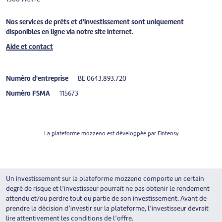
Nos services de prêts et d'investissement sont uniquement
disponibles en ligne via notre site internet.
Aide et contact
Numéro d'entreprise
BE 0643.893.720
Numéro FSMA
115673
La plateforme mozzeno est développée par
Fintensy
Un investissement sur la plateforme mozzeno comporte un certain
degré de risque et l’investisseur pourrait ne pas obtenir le rendement
attendu et/ou perdre tout ou partie de son investissement. Avant de
prendre la décision d’investir sur la plateforme, l’investisseur devrait
lire attentivement les conditions de l’offre.