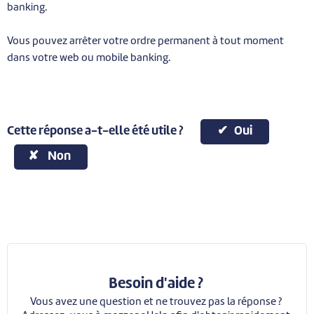
banking.
Vous pouvez arrêter votre ordre permanent à tout moment
dans votre web ou mobile banking.
Cette réponse a-t-elle été utile ?
Oui
Non
Besoin d'aide ?
Vous avez une question et ne trouvez pas la réponse ?