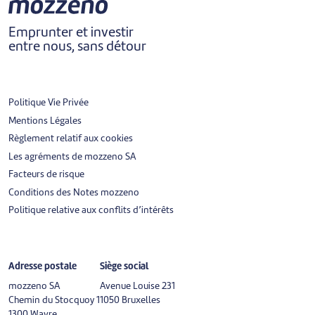
Emprunter et investir
entre nous, sans détour
Politique Vie Privée
Mentions Légales
Règlement relatif aux cookies
Les agréments de mozzeno SA
Facteurs de risque
Conditions des Notes mozzeno
Politique relative aux conflits d’intérêts
Adresse postale
Siège social
mozzeno SA
Avenue Louise 231
Chemin du Stocquoy 1
1050 Bruxelles
1300 Wavre