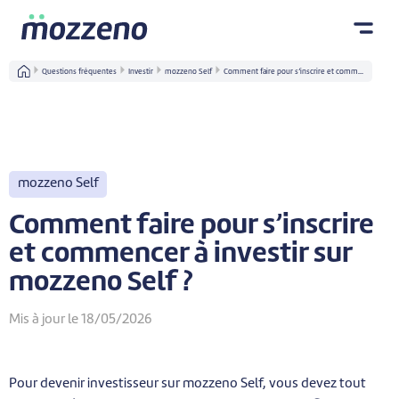
Questions fréquentes
Investir
mozzeno Self
Comment faire pour s’inscrire et comm...
mozzeno Self
Comment faire pour s’inscrire
et commencer à investir sur
mozzeno Self ?
Mis à jour le 18/05/2026
Pour devenir investisseur sur mozzeno Self, vous devez tout