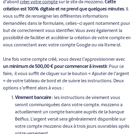
d’abord
créer votre compte
sur le site de mozzeno.
Cette
création est 100% digitale et ne prend que quelques minutes
. Il
vous suffit de renseigner les différentes informations
demandées dans le formulaire, celles-ci ayant notamment pour
but de correctement vous identifier. Vous avez également la
possibilité de faciliter et accélérer la création de votre compte en
vous connectant avec votre compte Google ou via Itsme id.
Une fois votre compte créé, vous devez l’approvisionner avec
un minimum de 500,00 € pour commencer à investir
. Pour ce
faire, il vous suffit de cliquer sur le bouton « Ajouter de l’argent
» de votre tableau de bord et de suivre les instructions. Deux
options s’offrent alors à vous :
Virement bancaire
: les instructions de virement vous
seront communiquées dans votre compte. mozzeno a
actuellement un compte bancaire auprès de la banque
Belfius. L'argent versé sera généralement disponible sur
votre compte mozzeno deux à trois jours ouvrables après
votre versement.